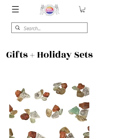
Gifts + Holiday Sets