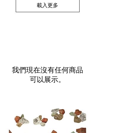
載入更多
我們現在沒有任何商品
可以展示。